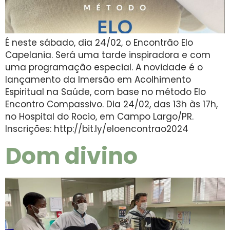
É neste sábado, dia 24/02, o Encontrão Elo
Capelania. Será uma tarde inspiradora e com
uma programação especial. A novidade é o
lançamento da Imersão em Acolhimento
Espiritual na Saúde, com base no método Elo
Encontro Compassivo. Dia 24/02, das 13h às 17h,
no Hospital do Rocio, em Campo Largo/PR.
Inscrições: http://bit.ly/eloencontrao2024
Dom divino