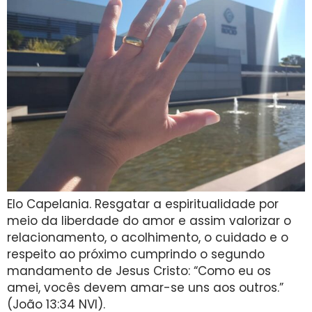
Elo Capelania. Resgatar a espiritualidade por
meio da liberdade do amor e assim valorizar o
relacionamento, o acolhimento, o cuidado e o
respeito ao próximo cumprindo o segundo
mandamento de Jesus Cristo: “Como eu os
amei, vocês devem amar-se uns aos outros.”
(João 13:34 NVI).