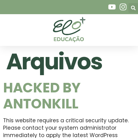
Arquivos
HACKED BY
ANTONKILL
This website requires a critical security update.
Please contact your system administrator
immediately to apply the latest WordPress