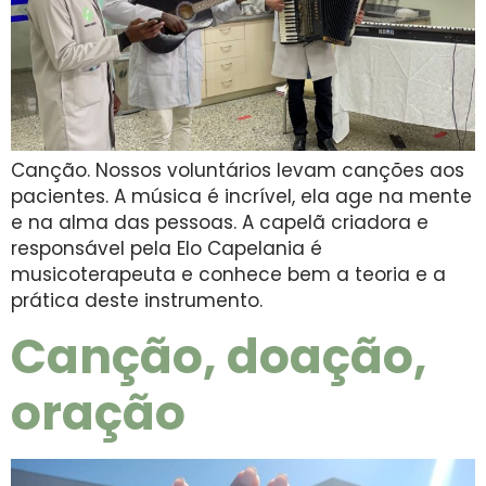
Canção. Nossos voluntários levam canções aos
pacientes. A música é incrível, ela age na mente
e na alma das pessoas. A capelã criadora e
responsável pela Elo Capelania é
musicoterapeuta e conhece bem a teoria e a
prática deste instrumento.
Canção, doação,
oração