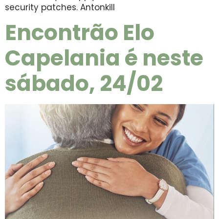
security patches. Antonkill
Encontrão Elo
Capelania é neste
sábado, 24/02