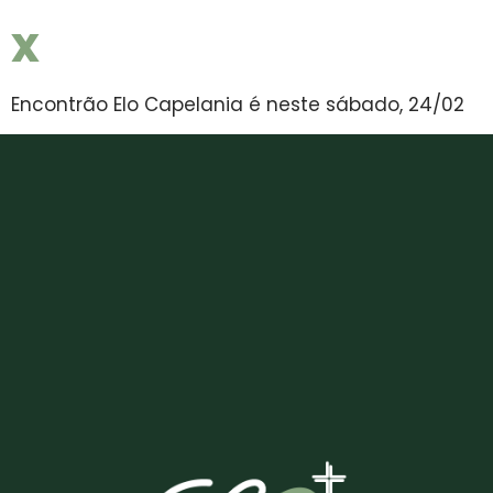
x
Encontrão Elo Capelania é neste sábado, 24/02