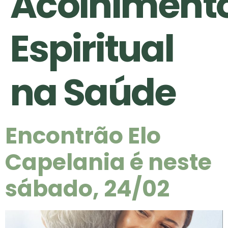
Acolhiment
Espiritual
na Saúde
Encontrão Elo
Capelania é neste
sábado, 24/02