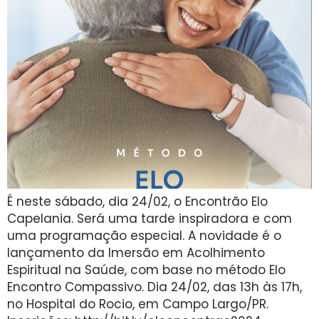
É neste sábado, dia 24/02, o Encontrão Elo
Capelania. Será uma tarde inspiradora e com
uma programação especial. A novidade é o
lançamento da Imersão em Acolhimento
Espiritual na Saúde, com base no método Elo
Encontro Compassivo. Dia 24/02, das 13h às 17h,
no Hospital do Rocio, em Campo Largo/PR.